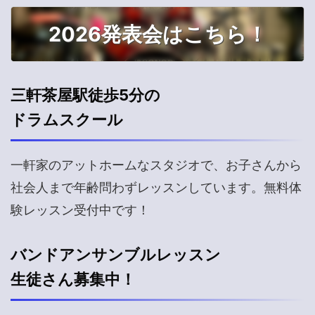
2026発表会はこちら！
三軒茶屋駅徒歩5分の
ドラムスクール
一軒家のアットホームなスタジオで、お子さんから
社会人まで年齢問わずレッスンしています。無料体
験レッスン受付中です！
バンドアンサンブルレッスン
生徒さん募集中！