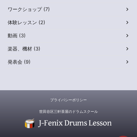
ワークショップ (7)
体験レッスン (2)
動画 (3)
楽器、機材 (3)
発表会 (9)
プライバシーポリシー
世田谷区三軒茶屋のドラムスクール