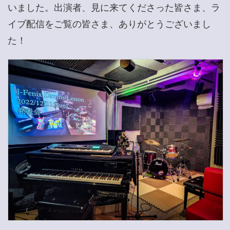
いました。出演者、見に来てくださった皆さま、ラ
イブ配信をご覧の皆さま、ありがとうございまし
た！