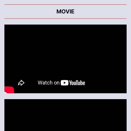
MOVIE