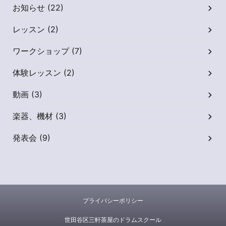
お知らせ (22)
レッスン (2)
ワークショップ (7)
体験レッスン (2)
動画 (3)
楽器、機材 (3)
発表会 (9)
プライバシーポリシー
世田谷区三軒茶屋のドラムスクール