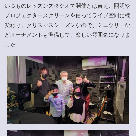
いつものレッスンスタジオで開催とは言え、照明や
プロジェクタースクリーンを使ってライブ空間に様
変わり。クリスマスシーズンなので、ミニツリーな
どオーナメントも準備して、楽しい雰囲気になりま
した。