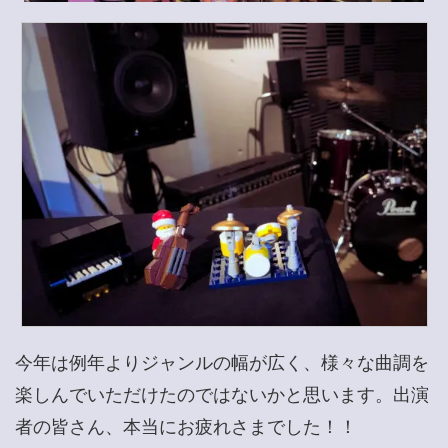
今年は例年よりジャンルの幅が広く、様々な曲調を
楽しんでいただけたのではないかと思います。出演
者の皆さん、本当にお疲れさまでした！！