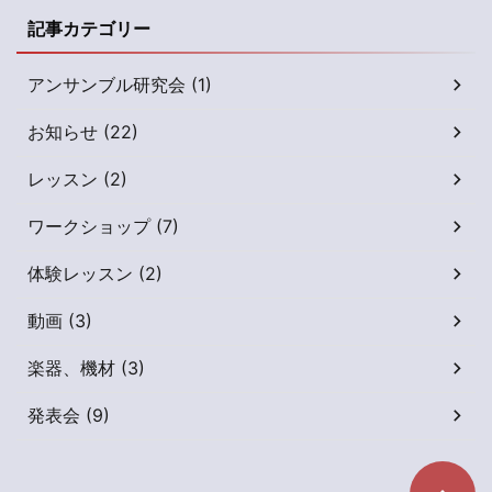
記事カテゴリー
アンサンブル研究会 (1)
お知らせ (22)
レッスン (2)
ワークショップ (7)
体験レッスン (2)
動画 (3)
楽器、機材 (3)
発表会 (9)