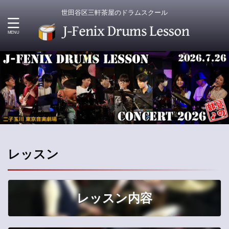
世田谷区三軒茶屋のドラムスクール
レッスン
レッスン内容