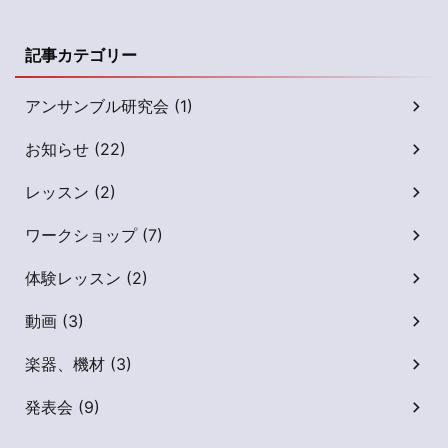
記事カテゴリー
アンサンブル研究会 (1)
お知らせ (22)
レッスン (2)
ワークショップ (7)
体験レッスン (2)
動画 (3)
楽器、機材 (3)
発表会 (9)