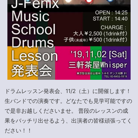
ドラムレッスン発表会、11/2（土）に開催します！
生バンドでの演奏です。どなたでも見学可能ですの
で是非お越しくださいませ。 普段のレッスンの成
果をバッチリ出せるよう、出演者の皆様頑張ってく
ださい！！