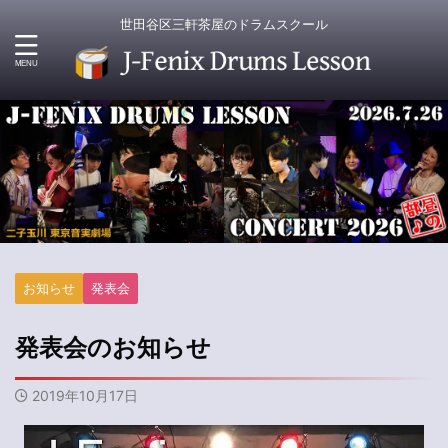
世田谷区三軒茶屋のドラムスクール
お知らせ
発表会
発表会のお知らせ
2019年10月17日