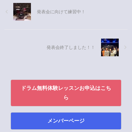
発表会に向けて練習中！
発表会終了しました！！
ドラム無料体験レッスンお申込はこち
ら
メンバーページ