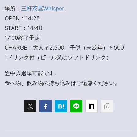
場所：
三軒茶屋Whisper
OPEN：14:25
START：14:40
17:00終了予定
CHARGE：大人￥2,500、子供（未成年）￥500
1ドリンク付（ビール又はソフトドリンク）
途中入退場可能です。
食べ物、飲み物の持ち込みはご遠慮ください。